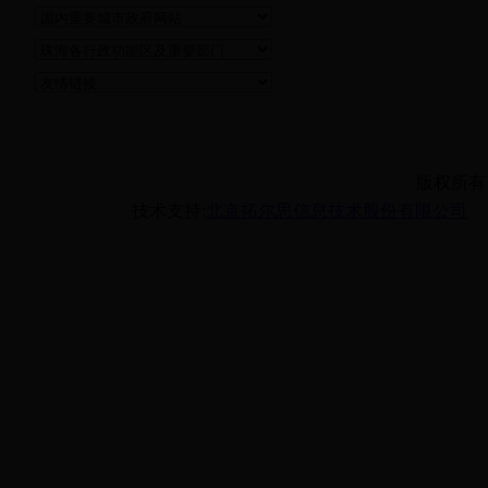
版权所有
技术支持:
北京拓尔思信息技术股份有限公司
备