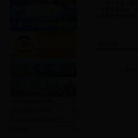
这次大会，是在全
一次重要的大会。
八届四次全会精神，
领导讲话
新闻搜