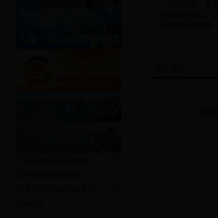
这次大会，是在全
一次重要的大会。
八届四次全会精神，
领导讲话
新闻搜