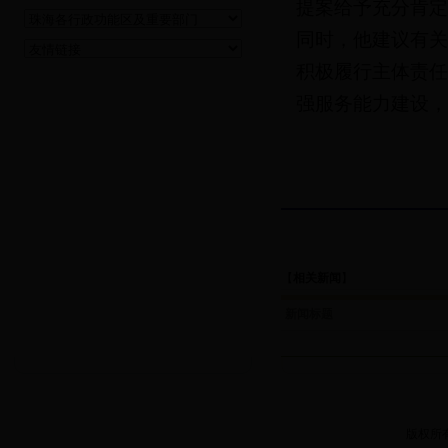
提案给予充分肯定
同时，他建议有关
积极履行主体责任
强服务能力建设，
【
相关新闻
】
新闻标题
版权所